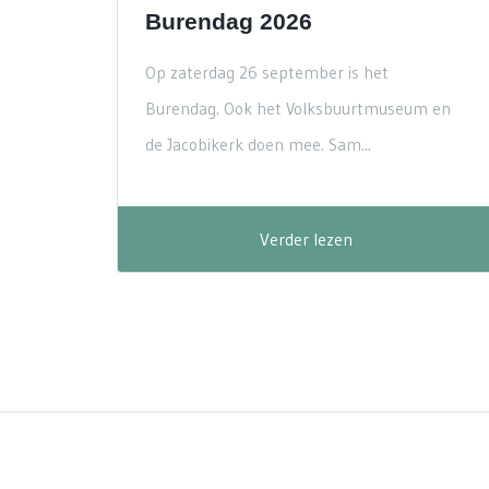
Burendag 2026
Op zaterdag 26 september is het
Burendag. Ook het Volksbuurtmuseum en
de Jacobikerk doen mee. Sam...
Verder lezen