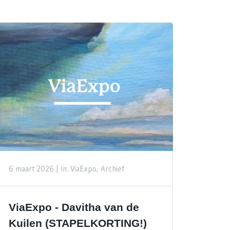
6 maart 2026 |
In: ViaExpo, Archief
ViaExpo - Davitha van de
Kuilen (STAPELKORTING!)