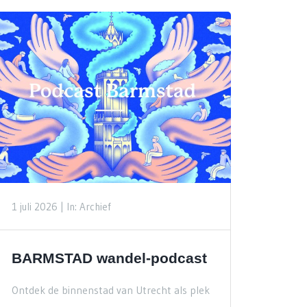
1 juli 2026 |
In: Archief
BARMSTAD wandel-podcast
Ontdek de binnenstad van Utrecht als plek