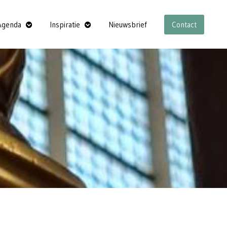
Agenda
Inspiratie
Nieuwsbrief
Contact