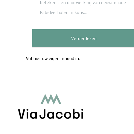
betekenis en doorwerking van eeuwenoude
Bijbelverhalen in kuns...
Verder lezen
Vul hier uw eigen inhoud in.