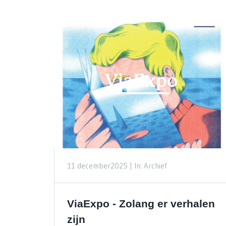
11 december2025 |
In: Archief
ViaExpo - Zolang er verhalen
zijn