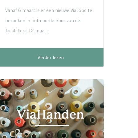
Vanaf 6 maart is er een nieuwe ViaExpo te
bezoeken in het noorderkoor van de
Jacobikerk. Ditmaal ...
Verder lezen