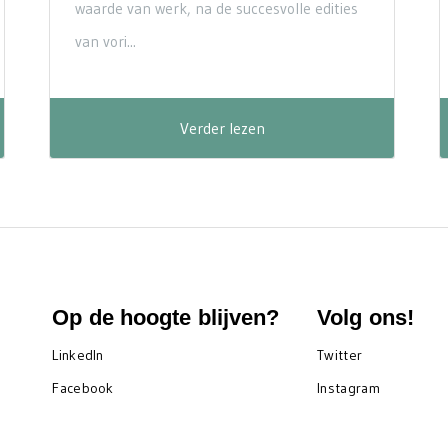
waarde van werk, na de succesvolle edities
van vori...
Verder lezen
Op de hoogte blijven?
Volg ons!
LinkedIn
Twitter
Facebook
Instagram