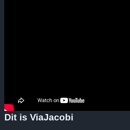
Dit is ViaJacobi