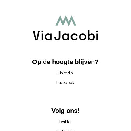
Op de hoogte blijven?
LinkedIn
Facebook
Volg ons!
Twitter