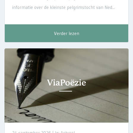
informatie over de kleinste pelgrimstocht van Ned...
Verder lezen
24 september 2026 |
In: Actueel