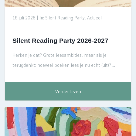
18 juli 2026 |
In: Silent Reading Party, Actueel
Silent Reading Party 2026-2027
Herken je dat? Grote leesambities, maar als je
terugdenkt: hoeveel boeken lees je nu echt (uit)? ...
Verder lezen