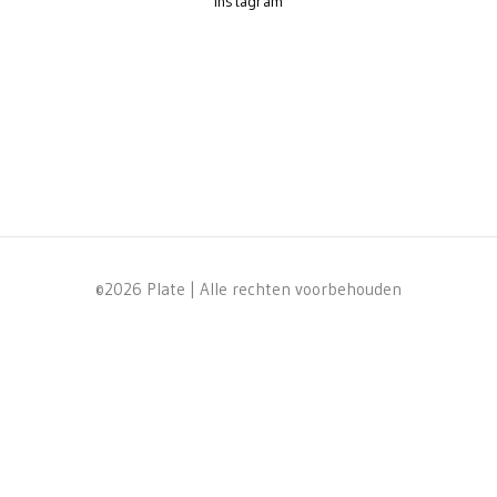
Instagram
©2026 Plate | Alle rechten voorbehouden