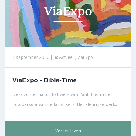
1 september 2026 |
In: Actueel , ViaExpo
ViaExpo - Bible-Time
Deze zomer hangt het werk van Paul Boer in het
noorderkoor van de Jacobikerk. Het kleurrijke werk...
Verder lezen