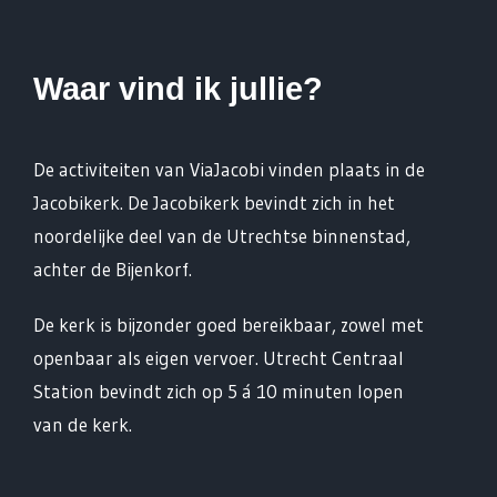
Waar vind ik jullie?
De activiteiten van ViaJacobi vinden plaats in de
Jacobikerk. De Jacobikerk bevindt zich in het
noordelijke deel van de Utrechtse binnenstad,
achter de Bijenkorf.
De kerk is bijzonder goed bereikbaar, zowel met
openbaar als eigen vervoer. Utrecht Centraal
Station bevindt zich op 5 á 10 minuten lopen
van de kerk.