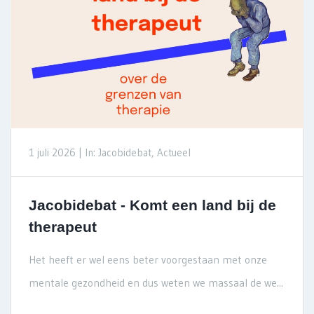
1 juli 2026 |
In: Jacobidebat, Actueel
Jacobidebat - Komt een land bij de
therapeut
Het heeft er wel eens beter voorgestaan met onze
mentale gezondheid en dus weten we massaal de we...