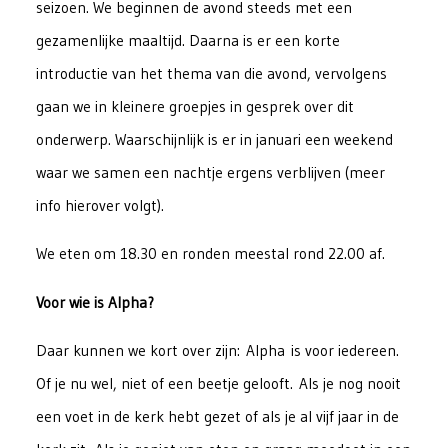
seizoen. We beginnen de avond steeds met een
gezamenlijke maaltijd. Daarna is er een korte
introductie van het thema van die avond, vervolgens
gaan we in kleinere groepjes in gesprek over dit
onderwerp. Waarschijnlijk is er in januari een weekend
waar we samen een nachtje ergens verblijven (meer
info hierover volgt).
We eten om 18.30 en ronden meestal rond 22.00 af.
Voor wie is Alpha?
Daar kunnen we kort over zijn: Alpha is voor iedereen.
Of je nu wel, niet of een beetje gelooft. Als je nog nooit
een voet in de kerk hebt gezet of als je al vijf jaar in de