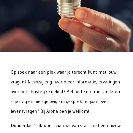
Op zoek naar een plek waar je terecht kunt met jouw
vragen? Nieuwsgierig naar meer informatie, ervaringen
over het christelijke geloof? Behoefte om met anderen
- gelovig en niet-gelovig - in gesprek te gaan over
levensvragen? Bij Alpha ben je welkom!
Donderdag 1 oktober gaan we van start met een nieuw