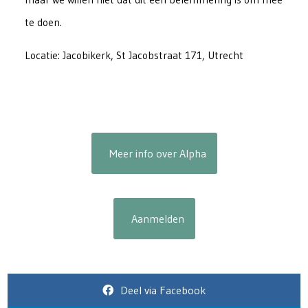
te doen.
Locatie: Jacobikerk, St Jacobstraat 171, Utrecht
Meer info over Alpha
Aanmelden
Deel via Facebook