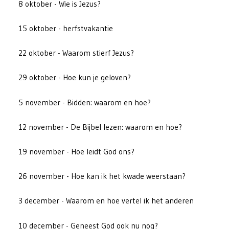
8 oktober - Wie is Jezus?
15 oktober - herfstvakantie
22 oktober - Waarom stierf Jezus?
29 oktober - Hoe kun je geloven?
5 november - Bidden: waarom en hoe?
12 november - De Bijbel lezen: waarom en hoe?
19 november - Hoe leidt God ons?
26 november - Hoe kan ik het kwade weerstaan?
3 december - Waarom en hoe vertel ik het anderen
10 december - Geneest God ook nu nog?