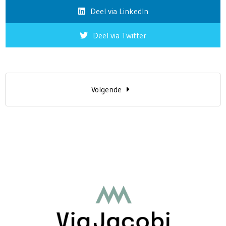
Deel via LinkedIn
Deel via Twitter
Volgende