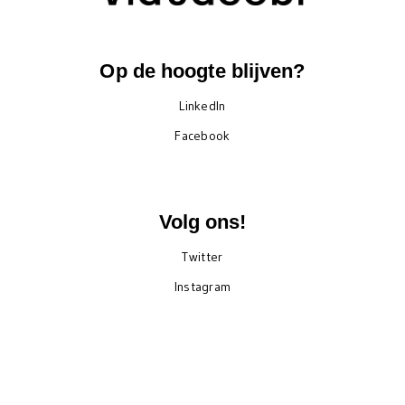
Op de hoogte blijven?
LinkedIn
Facebook
Volg ons!
Twitter
Instagram