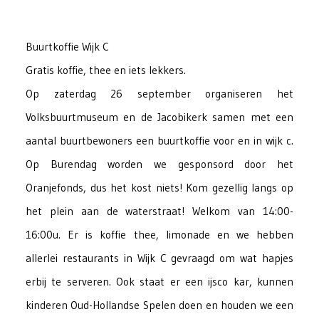
Buurtkoffie Wijk C
Gratis
koffie, thee en iets lekkers.
Op zaterdag 26 september organiseren het
Volksbuurtmuseum en de Jacobikerk samen met een
aantal buurtbewoners een buurtkoffie voor en in wijk c.
Op Burendag worden we gesponsord door het
Oranjefonds, dus het kost niets! Kom gezellig langs op
het plein aan de waterstraat! Welkom van 14:00-
16:00u. Er is koffie thee, limonade en we hebben
allerlei restaurants in Wijk C gevraagd om wat hapjes
erbij te serveren. Ook staat er een ijsco kar, kunnen
kinderen Oud-Hollandse Spelen doen en houden we een