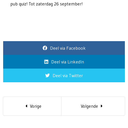
pub quiz! Tot zaterdag 26 september!
Deel via Facebook
Deel via LinkedIn
Deel via Twitter
Vorige
Volgende