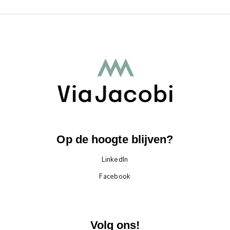
Op de hoogte blijven?
LinkedIn
Facebook
Volg ons!